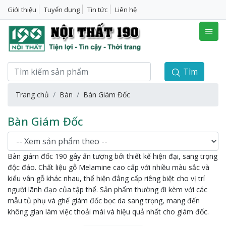
Giới thiệu
Tuyển dụng
Tin tức
Liên hệ
Tìm
Trang chủ
Bàn
Bàn Giám Đốc
Bàn Giám Đốc
Bàn giám đốc 190 gây ấn tượng bởi thiết kế hiện đại, sang trọng
độc đáo. Chất liệu gỗ Melamine cao cấp với nhiều màu sắc và
kiểu vân gỗ khác nhau, thể hiện đẳng cấp riêng biệt cho vị trí
người lãnh đạo của tập thể. Sản phẩm thường đi kèm với các
mẫu tủ phụ và ghế giám đốc bọc da sang trọng, mang đến
không gian làm việc thoải mái và hiệu quả nhất cho giám đốc.