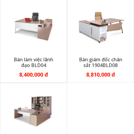
Bàn làm việc lãnh
Bàn giám đốc chân
đạo BLD04
sắt 1904BLD08
8,400,000 đ
8,810,000 đ