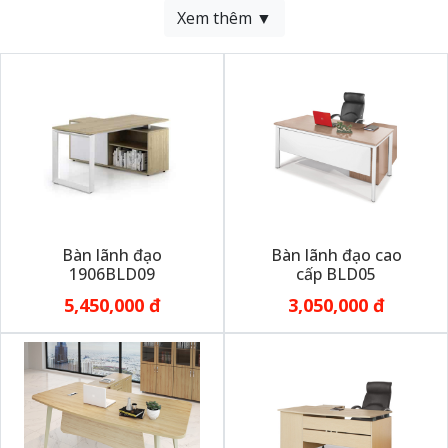
Xem thêm ▼
Bàn lãnh đạo
Bàn lãnh đạo cao
1906BLD09
cấp BLD05
5,450,000 đ
3,050,000 đ