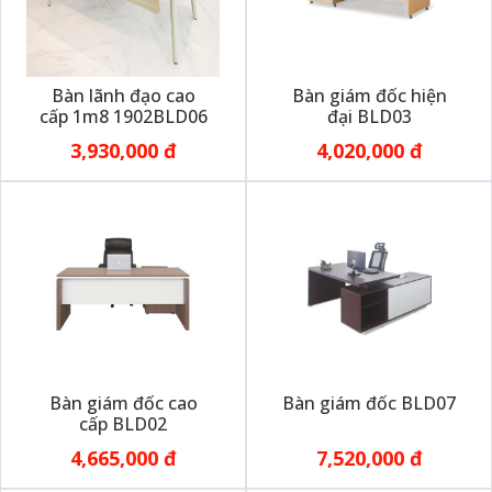
Bàn lãnh đạo cao
Bàn giám đốc hiện
cấp 1m8 1902BLD06
đại BLD03
3,930,000 đ
4,020,000 đ
Bàn giám đốc cao
Bàn giám đốc BLD07
cấp BLD02
4,665,000 đ
7,520,000 đ