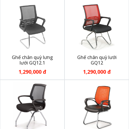
Ghế chân quỳ lưng
Ghế chân quỳ lưới
lưới GQ12.1
GQ12
1,290,000 đ
1,290,000 đ