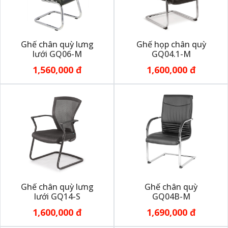
Ghế chân quỳ lưng
Ghế họp chân quỳ
lưới GQ06-M
GQ04.1-M
1,560,000 đ
1,600,000 đ
Ghế chân quỳ lưng
Ghế chân quỳ
lưới GQ14-S
GQ04B-M
1,600,000 đ
1,690,000 đ