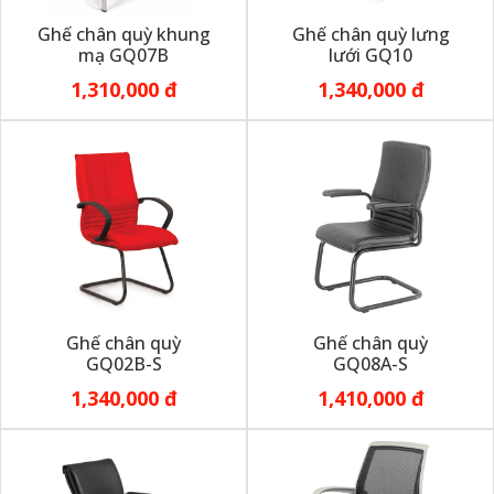
Ghế chân quỳ khung
Ghế chân quỳ lưng
mạ GQ07B
lưới GQ10
1,310,000 đ
1,340,000 đ
Ghế chân quỳ
Ghế chân quỳ
GQ02B-S
GQ08A-S
1,340,000 đ
1,410,000 đ