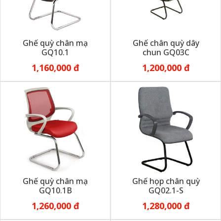
Ghế quỳ chân mạ
Ghế chân quỳ dây
GQ10.1
chun GQ03C
1,160,000 đ
1,200,000 đ
Ghế quỳ chân mạ
Ghế họp chân quỳ
GQ10.1B
GQ02.1-S
1,260,000 đ
1,280,000 đ