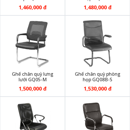
1,460,000 đ
1,480,000 đ
Ghế chân quỳ lưng
Ghế chân quỳ phòng
lưới GQ05-M
họp GQ08B-S
1,500,000 đ
1,530,000 đ