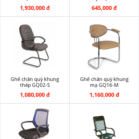
1,930,000 đ
645,000 đ
Ghế chân quỳ khung
Ghế chân quỳ khung
thép GQ02-S
mạ GQ16-M
1,080,000 đ
1,160,000 đ