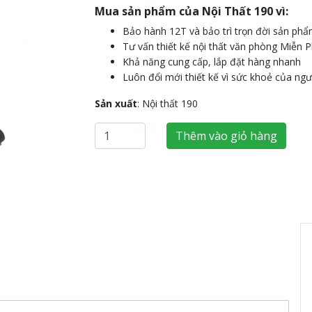
Mua sản phẩm của Nội Thất 190 vì:
Next
Bảo hành 12T và bảo trì trọn đời sản ph
Tư vấn thiết kế nội thất văn phòng Miễn P
Khả năng cung cấp, lắp đặt hàng nhanh
Luôn đổi mới thiết kế vì sức khoẻ của ng
Sản xuất
: Nội thất 190