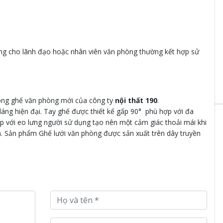
g cho lãnh đạo hoặc nhân viên văn phòng thường kết hợp sử
òng ghế văn phòng mới của công ty
nội thất 190
.
áng hiện đại. Tay ghế được thiết kế gấp 90° phù hợp với đa
với eo lưng người sử dụng tạo nên một cảm giác thoải mái khi
 da. Sản phẩm Ghế lưới văn phòng được sản xuất trên dây truyền